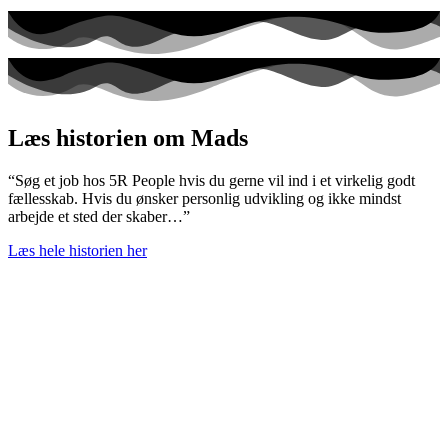
Læs historien om Mads
“Søg et job hos 5R People hvis du gerne vil ind i et virkelig godt
fællesskab. Hvis du ønsker personlig udvikling og ikke mindst
arbejde et sted der skaber…”
Læs hele historien her