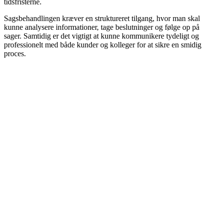
tidsfristerne.
Sagsbehandlingen kræver en struktureret tilgang, hvor man skal
kunne analysere informationer, tage beslutninger og følge op på
sager. Samtidig er det vigtigt at kunne kommunikere tydeligt og
professionelt med både kunder og kolleger for at sikre en smidig
proces.