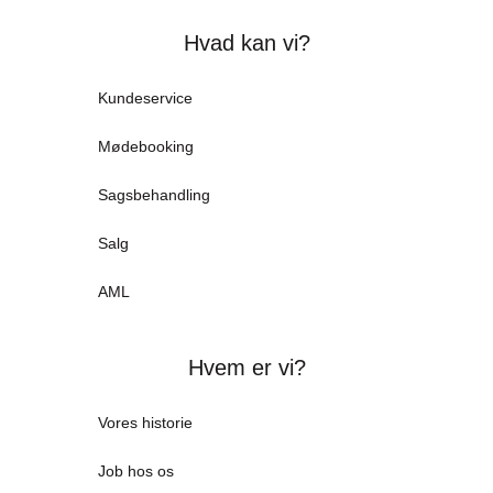
Hvad kan vi?
Kundeservice
Mødebooking
Sagsbehandling
Salg
AML
Hvem er vi?
Vores historie
Job hos os