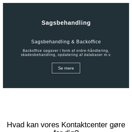
Sagsbehandling
Sagsbehandling & Backoffice
Backoffice opgaver i form af ordre-håndtering,
skadesbehandling, opdatering af databaser m.v.
Se mere
Hvad kan vores Kontaktcenter gøre