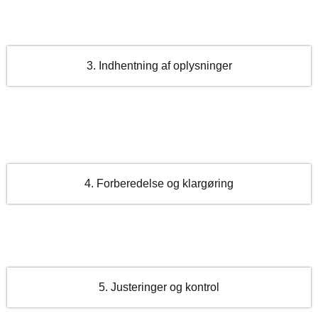
3. Indhentning af oplysninger
4. Forberedelse og klargøring
5. Justeringer og kontrol