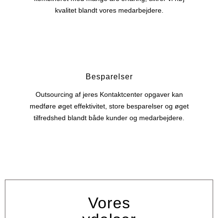
kvalitet blandt vores medarbejdere.
Besparelser
Outsourcing af jeres Kontaktcenter opgaver kan
medføre øget effektivitet, store besparelser og øget
tilfredshed blandt både kunder og medarbejdere.
Vores