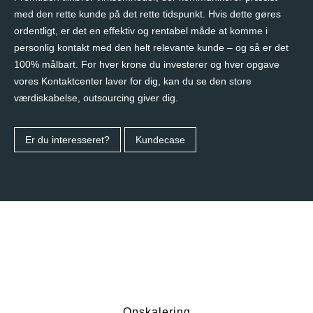
med den rette kunde på det rette tidspunkt. Hvis dette gøres
ordentligt, er det en effektiv og rentabel måde at komme i
personlig kontakt med den helt relevante kunde – og så er det
100% målbart. For hver krone du investerer og hver opgave
vores Kontaktcenter laver for dig, kan du se den store
værdiskabelse, outsourcing giver dig.
Er du interesseret?
Kundecase
Opskalering