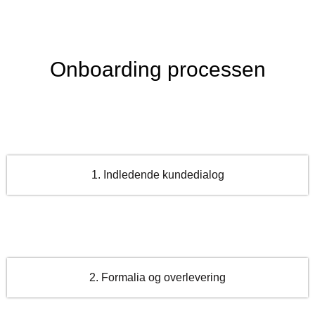
Onboarding processen
1. Indledende kundedialog
2. Formalia og overlevering