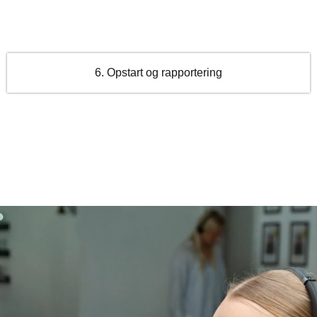
6. Opstart og rapportering