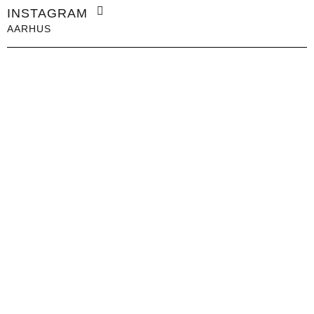
INSTAGRAM
AARHUS