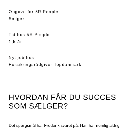
Opgave for 5R People
Sælger
Tid hos 5R People
1,5 år
Nyt job hos
Forsikringsrådgiver Topdanmark
HVORDAN FÅR DU SUCCES
SOM SÆLGER?
Det spørgsmål har Frederik svaret på. Han har nemlig aldrig